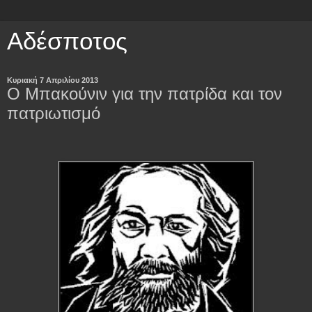
Αδέσποτος
Κυριακή 7 Απριλίου 2013
Ο Μπακούνιν για την πατρίδα και τον
πατριωτισμό